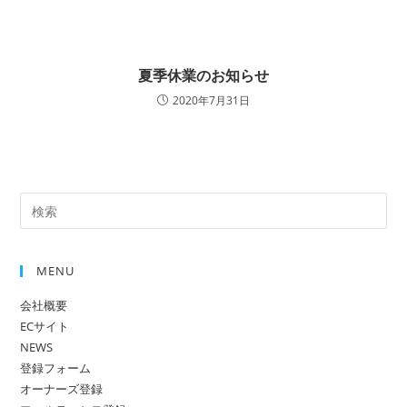
夏季休業のお知らせ
2020年7月31日
MENU
会社概要
ECサイト
NEWS
登録フォーム
オーナーズ登録