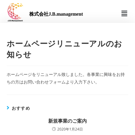
株式会社J.B.management
ホームページリニューアルのお
知らせ
ホームページをリニューアル致しました。各事業に興味をお持
ちの方はお問い合わせフォームより入力下さい。
おすすめ
新規事業のご案内
2020年1月24日