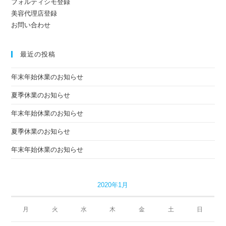
フォルティシモ登録
美容代理店登録
お問い合わせ
最近の投稿
年末年始休業のお知らせ
夏季休業のお知らせ
年末年始休業のお知らせ
夏季休業のお知らせ
年末年始休業のお知らせ
2020年1月
月
火
水
木
金
土
日