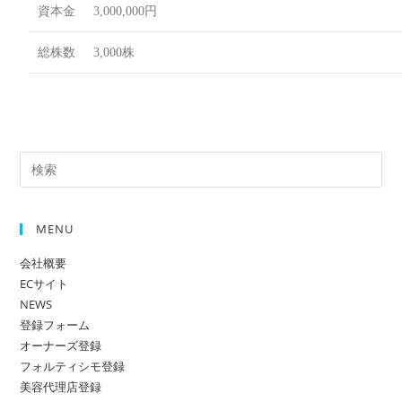
資本金
3,000,000円
総株数
3,000株
MENU
会社概要
ECサイト
NEWS
登録フォーム
オーナーズ登録
フォルティシモ登録
美容代理店登録