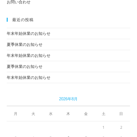
お問い合わせ
最近の投稿
年末年始休業のお知らせ
夏季休業のお知らせ
年末年始休業のお知らせ
夏季休業のお知らせ
年末年始休業のお知らせ
2026年8月
月
火
水
木
金
土
日
1
2