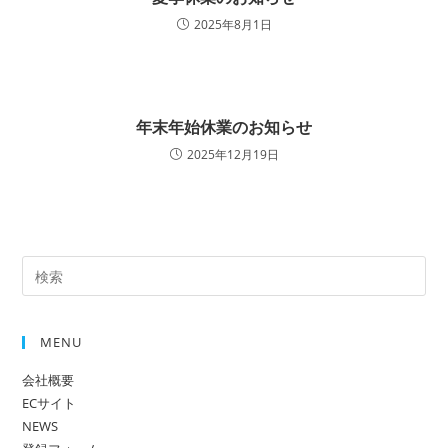
2025年8月1日
年末年始休業のお知らせ
2025年12月19日
MENU
会社概要
ECサイト
NEWS