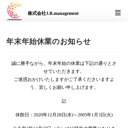
株式会社J.B.management
年末年始休業のお知らせ
誠に勝手ながら、年末年始の休業は下記の通りとさ
せていただきま
す。
ご迷惑おかけいたしますがご了承くださいますよ
う、宜しくお願い
申し上げます。
記
休館日：2020年12月28日(水)～2005年1月3日(火)