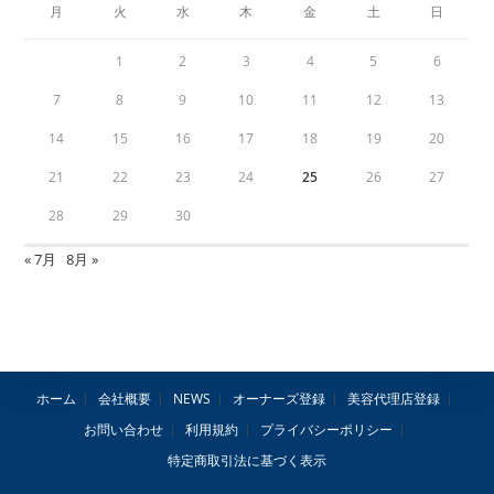
月
火
水
木
金
土
日
1
2
3
4
5
6
7
8
9
10
11
12
13
14
15
16
17
18
19
20
21
22
23
24
25
26
27
28
29
30
« 7月
8月 »
ホーム
会社概要
NEWS
オーナーズ登録
美容代理店登録
お問い合わせ
利用規約
プライバシーポリシー
特定商取引法に基づく表示