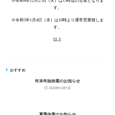
※令和4年12月27日（火）は15時迄の営業となりま
す。
※令和5年1月4日（水）は10時より通常営業致しま
す。
以上
おすすめ
年末年始休業のお知らせ
2023年12月1日
夏季休業のお知らせ