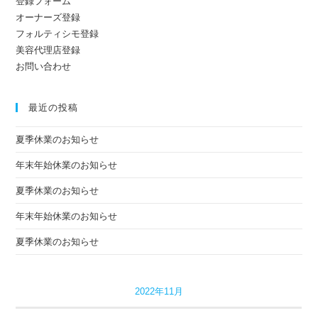
登録フォーム
オーナーズ登録
フォルティシモ登録
美容代理店登録
お問い合わせ
最近の投稿
夏季休業のお知らせ
年末年始休業のお知らせ
夏季休業のお知らせ
年末年始休業のお知らせ
夏季休業のお知らせ
2022年11月