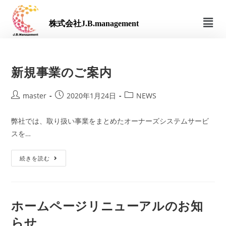
株式会社J.B.management
新規事業のご案内
master
2020年1月24日
NEWS
弊社では、取り扱い事業をまとめたオーナーズシステムサービ
スを…
続きを読む
ホームページリニューアルのお知
らせ