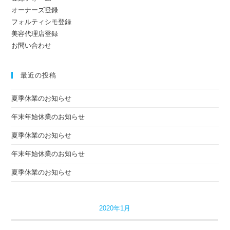
オーナーズ登録
フォルティシモ登録
美容代理店登録
お問い合わせ
最近の投稿
夏季休業のお知らせ
年末年始休業のお知らせ
夏季休業のお知らせ
年末年始休業のお知らせ
夏季休業のお知らせ
2020年1月