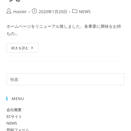
master
2020年1月20日
NEWS
ホームページをリニューアル致しました。各事業に興味をお持
ちの…
続きを読む
MENU
会社概要
ECサイト
NEWS
登録フォーム