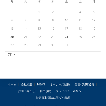
月
火
水
木
金
土
日
1
2
3
4
5
6
7
8
9
10
11
12
13
14
15
16
17
18
19
20
21
22
23
24
25
26
27
28
29
30
31
7月 »
ホーム
会社概要
NEWS
オーナーズ登録
美容代理店登録
お問い合わせ
利用規約
プライバシーポリシー
特定商取引法に基づく表示